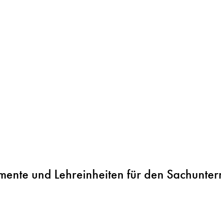
ente und Lehreinheiten für den Sachunterr