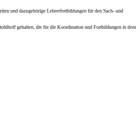
heiten und dazugehörige Lehrerfortbildungen für den Sach- und
tohlhoff gehalten, die für die Koordination und Fortbildungen in dem