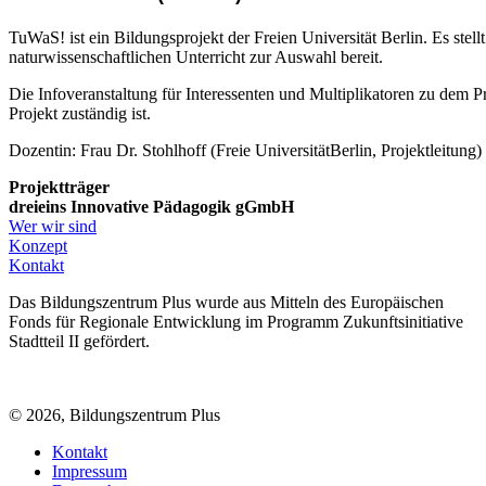
TuWaS! ist ein Bildungsprojekt der Freien Universität Berlin.
Es stell
naturwissenschaftlichen Unterricht zur Auswahl bereit.
Die Infoveranstaltung für Interessenten und Multiplikatoren zu dem 
Projekt zuständig ist.
Dozentin: Frau Dr. Stohlhoff (Freie UniversitätBerlin, Projektleitung)
Projektträger
dreieins Innovative Pädagogik gGmbH
Wer wir sind
Konzept
Kontakt
Das Bildungszentrum Plus wurde aus Mitteln des Europäischen
Fonds für Regionale Entwicklung im Programm Zukunftsinitiative
Stadtteil II gefördert.
© 2026, Bildungszentrum Plus
Kontakt
Impressum