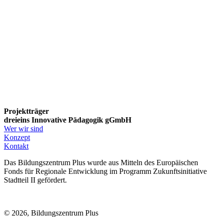
Projektträger
dreieins Innovative Pädagogik gGmbH
Wer wir sind
Konzept
Kontakt
Das Bildungszentrum Plus wurde aus Mitteln des Europäischen
Fonds für Regionale Entwicklung im Programm Zukunftsinitiative
Stadtteil II gefördert.
© 2026, Bildungszentrum Plus