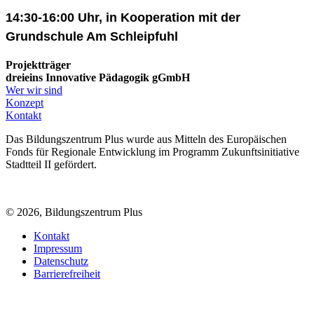
14:30-16:00 Uhr, in Kooperation mit der
Grundschule Am Schleipfuhl
Projektträger
dreieins Innovative Pädagogik gGmbH
Wer wir sind
Konzept
Kontakt
Das Bildungszentrum Plus wurde aus Mitteln des Europäischen
Fonds für Regionale Entwicklung im Programm Zukunftsinitiative
Stadtteil II gefördert.
© 2026, Bildungszentrum Plus
Kontakt
Impressum
Datenschutz
Barrierefreiheit