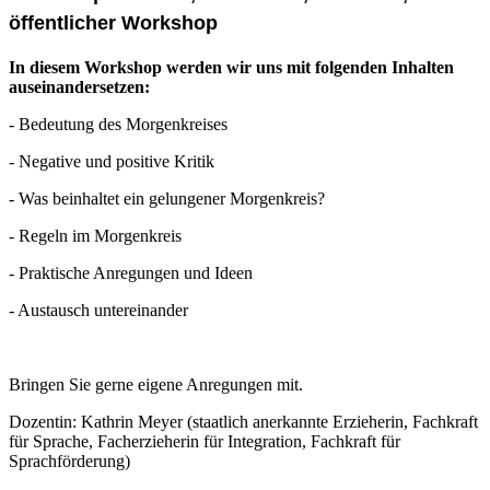
öffentlicher Workshop
In diesem Workshop werden wir uns mit folgenden Inhalten
auseinandersetzen:
- Bedeutung des Morgenkreises
- Negative und positive Kritik
- Was beinhaltet ein gelungener Morgenkreis?
- Regeln im Morgenkreis
- Praktische Anregungen und Ideen
- Austausch untereinander
Bringen Sie gerne eigene Anregungen mit.
Dozentin: Kathrin Meyer (staatlich anerkannte Erzieherin, Fachkraft
für Sprache, Facherzieherin für Integration, Fachkraft für
Sprachförderung)