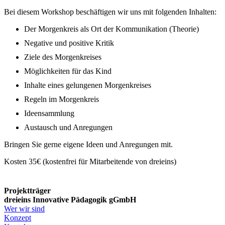
Bei diesem Workshop beschäftigen wir uns mit folgenden Inhalten:
Der Morgenkreis als Ort der Kommunikation (Theorie)
Negative und positive Kritik
Ziele des Morgenkreises
Möglichkeiten für das Kind
Inhalte eines gelungenen Morgenkreises
Regeln im Morgenkreis
Ideensammlung
Austausch und Anregungen
Bringen Sie gerne eigene Ideen und Anregungen mit.
Kosten 35€ (kostenfrei für Mitarbeitende von dreieins)
Projektträger
dreieins Innovative Pädagogik gGmbH
Wer wir sind
Konzept