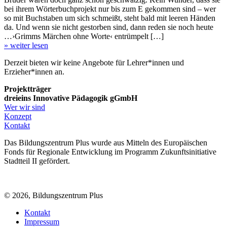
bei ihrem Wörterbuchprojekt nur bis zum E gekommen sind – wer
so mit Buchstaben um sich schmeißt, steht bald mit leeren Händen
da. Und wenn sie nicht gestorben sind, dann reden sie noch heute
…›Grimms Märchen ohne Worte‹ entrümpelt […]
» weiter lesen
Derzeit bieten wir keine Angebote für Lehrer*innen und
Erzieher*innen an.
Projektträger
dreieins Innovative Pädagogik gGmbH
Wer wir sind
Konzept
Kontakt
Das Bildungszentrum Plus wurde aus Mitteln des Europäischen
Fonds für Regionale Entwicklung im Programm Zukunftsinitiative
Stadtteil II gefördert.
© 2026, Bildungszentrum Plus
Kontakt
Impressum